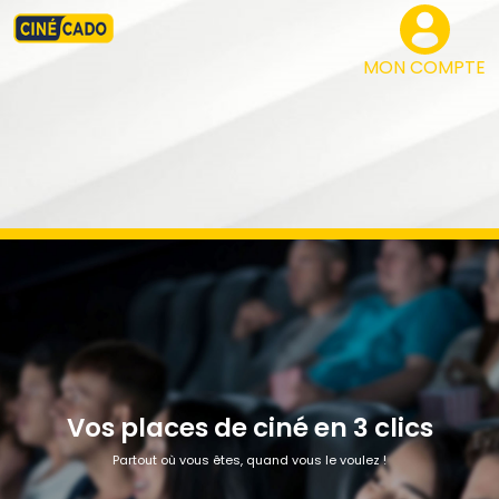
MON COMPTE
Vos places de ciné en 3 clics
Partout où vous êtes, quand vous le voulez !