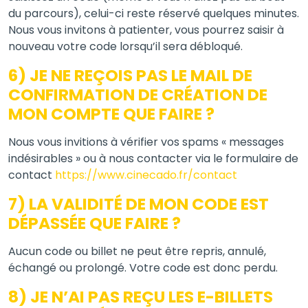
du parcours), celui-ci reste réservé quelques minutes.
Nous vous invitons à patienter, vous pourrez saisir à
nouveau votre code lorsqu’il sera débloqué.
6) JE NE REÇOIS PAS LE MAIL DE
CONFIRMATION DE CRÉATION DE
MON COMPTE QUE FAIRE ?
Nous vous invitions à vérifier vos spams « messages
indésirables » ou à nous contacter via le formulaire de
contact
https://www.cinecado.fr/contact
7) LA VALIDITÉ DE MON CODE EST
DÉPASSÉE QUE FAIRE ?
Aucun code ou billet ne peut être repris, annulé,
échangé ou prolongé. Votre code est donc perdu.
8) JE N’AI PAS REÇU LES E-BILLETS