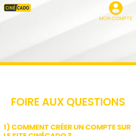
MON COMPTE
FOIRE AUX QUESTIONS
1) COMMENT CRÉER UN COMPTE SUR
LE SITE CINÉCADO ?