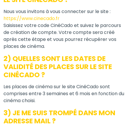
Nous vous invitons à vous connecter sur le site :
https://www.cinecado.fr
Saisissez votre code CinéCado et suivez le parcours
de création de compte. Votre compte sera créé
après cette étape et vous pourrez récupérer vos
places de cinéma.
2) QUELLES SONT LES DATES DE
VALIDITÉ DES PLACES SUR LE SITE
CINÉCADO ?
Les places de cinéma sur le site CinéCado sont
comprises entre 3 semaines et 6 mois en fonction du
cinéma choisi.
3) JE ME SUIS TROMPÉ DANS MON
ADRESSE MAIL ?