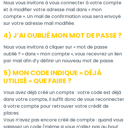
Nous vous invitons à vous connecter à votre compte
et à modifier votre adresse mail dans « mon
compte ». Un mail de confirmation vous sera envoyé
sur votre adresse mail modifiée.
4) J’AI OUBLIÉ MON MOT DE PASSE ?
Nous vous invitons à cliquer sur « mot de passe
oublié ? » dans « mon compte », vous recevrez un lien
par mail afin d’y définir un nouveau mot de passe.
5) MON CODE INDIQUE « DÉJÀ
UTILISÉ » QUE FAIRE ?
Vous avez déjà créé un compte : votre code est déjà
dans votre compte, il suffit donc de vous reconnecter
à votre compte pour retrouver votre crédit de
places.
Vous n’avez pas encore créé de compte : quand vous
saisissez un code (même si vous n’allez pas au bout