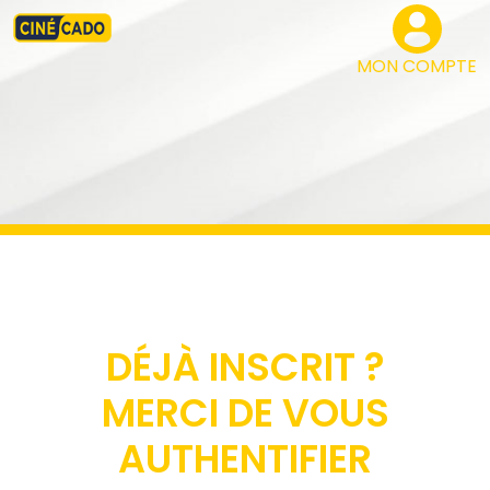
MON COMPTE
DÉJÀ INSCRIT ?
MERCI DE VOUS
AUTHENTIFIER